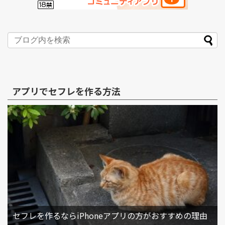
アプリでセフレを作る方法
セフレを作るならiPhoneアプリの方がおすすめの理由