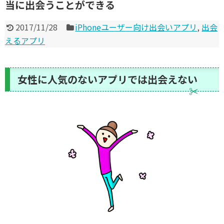
当に出会うことができる
2017/11/28
iPhoneユーザー向け出会いアプリ
,
出会
えるアプリ
女性に人気のないアプリでは出会えない