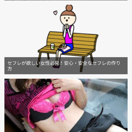
セフレが欲しい女性必見！安心・安全なセフレの作り
方