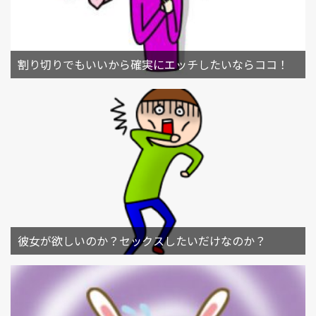
割り切りでもいいから確実にエッチしたいならココ！
彼女が欲しいのか？セックスしたいだけなのか？