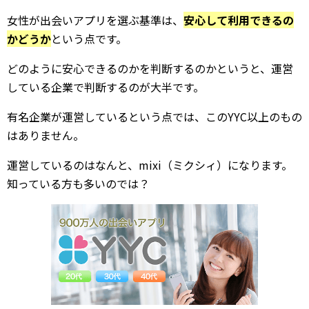
女性が出会いアプリを選ぶ基準は、
安心して利用できるの
かどうか
という点です。
どのように安心できるのかを判断するのかというと、運営
している企業で判断するのが大半です。
有名企業が運営しているという点では、このYYC以上のもの
はありません。
運営しているのはなんと、mixi（ミクシィ）になります。
知っている方も多いのでは？