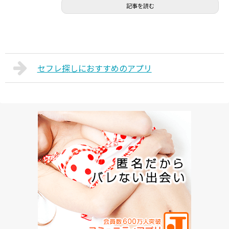
記事を読む
セフレ探しにおすすめのアプリ