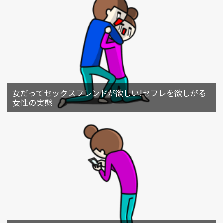
女だってセックスフレンドが欲しい!セフレを欲しがる
女性の実態