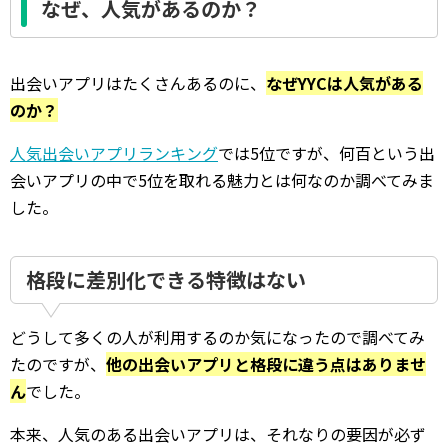
なぜ、人気があるのか？
出会いアプリはたくさんあるのに、
なぜYYCは人気がある
のか？
人気出会いアプリランキング
では5位ですが、何百という出
会いアプリの中で5位を取れる魅力とは何なのか調べてみま
した。
格段に差別化できる特徴はない
どうして多くの人が利用するのか気になったので調べてみ
たのですが、
他の出会いアプリと格段に違う点はありませ
ん
でした。
本来、人気のある出会いアプリは、それなりの要因が必ず