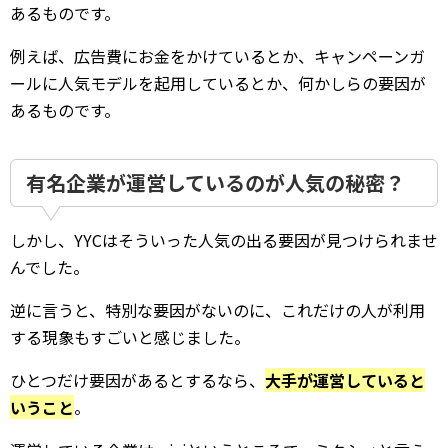
あるものです。
例えば、広告費にお金をかけているとか、キャンペーンガ
ールに人気モデルを起用しているとか、何かしらの要因が
あるものです。
有名企業が運営しているのが人気の秘密？
しかし、YYCはそういった人気の出る要因が見つけられませ
んでした。
逆に言うと、特別な要因がないのに、これだけの人が利用
する現象もすごいと感じました。
ひとつだけ要因があるとするなら、
大手が運営していると
いうこと
。