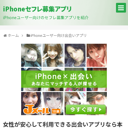
iPhoneセフレ募集アプリ
iPhoneユーザー向けのセフレ募集アプリを紹介
ホーム
iPhoneユーザー向け出会いアプリ
女性が安心して利用できる出会いアプリなら本