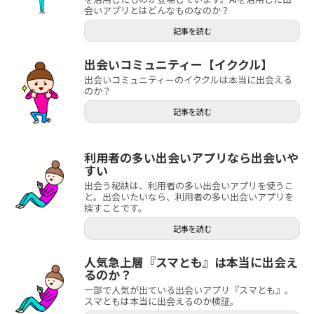
会いアプリとはどんなものなのか？
記事を読む
出会いコミュニティー【イククル】
出会いコミュニティーのイククルは本当に出会える
のか？
記事を読む
利用者の多い出会いアプリなら出会いや
すい
出会う秘訣は、利用者の多い出会いアプリを使うこ
と。出会いたいなら、利用者の多い出会いアプリを
探すことです。
記事を読む
人気急上層『スマとも』は本当に出会え
るのか？
一部で人気が出ている出会いアプリ『スマとも』。
スマともは本当に出会えるのか検証。