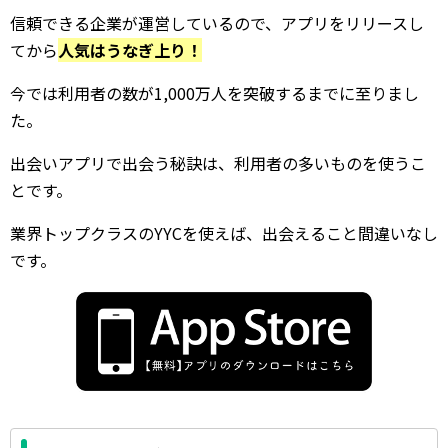
信頼できる企業が運営しているので、アプリをリリースし
てから
人気はうなぎ上り！
今では利用者の数が1,000万人を突破するまでに至りまし
た。
出会いアプリで出会う秘訣は、利用者の多いものを使うこ
とです。
業界トップクラスのYYCを使えば、出会えること間違いなし
です。