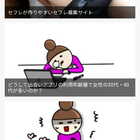
セフレが作りやすいセフレ募集サイト
どうして出会いアプリの利用年齢層で女性の30代・40
代が多いのか？