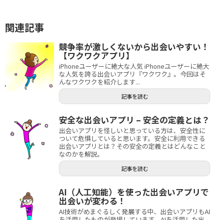
関連記事
競争率が激しくないから出会いやすい！
【ワクワクアプリ】
iPhoneユーザーに絶大な人気 iPhoneユーザーに絶大
な人気を誇る出会いアプリ『ワクワク』。今回はそ
んなワクワクを紹介します...
記事を読む
安全な出会いアプリ – 安全の定義とは？
出会いアプリを怪しいと思っている方は、安全性に
ついて危惧していると思います。安全に利用できる
出会いアプリとは？その安全の定義とはどんなこと
なのかを解説。
記事を読む
AI（人工知能）を使った出会いアプリで
出会いが変わる！
AI技術がめまぐるしく発展する中、出会いアプリもAI
を活用したものが登場しています。AIを活用した出