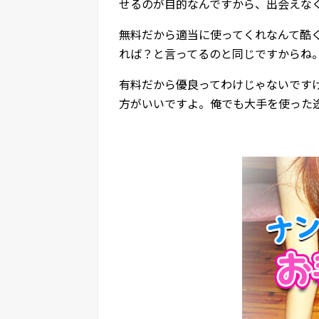
せるのが目的なんですから、出会えな
無料だから適当に使ってくれなんて酷
れば？と言ってるのと同じですからね
有料だから優良ってわけじゃないです
方がいいですよ。俺でも大手を使った