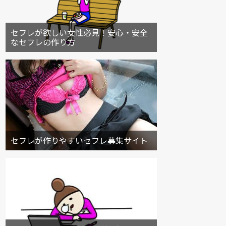
セフレが欲しい女性必見！安心・安全
なセフレの作り方
セフレが作りやすいセフレ募集サイト