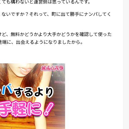
くても構わないと運営側は思っているんです。
くないですか？それって、町に出て勝手にナンパしてく
。
けど、無料かどうかより大手かどうかを確認して使った
途端に、出会えるようになりましたから。