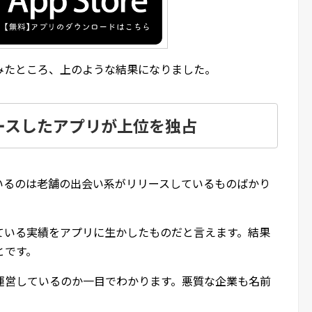
みたところ、上のような結果になりました。
ースしたアプリが上位を独占
いるのは老舗の出会い系がリリースしているものばかり
ている実績をアプリに生かしたものだと言えます。結果
とです。
運営しているのか一目でわかります。悪質な企業も名前