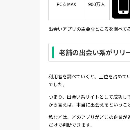
PC☆MAX
900万人
出会いアプリの主要なところを調べて
老舗の出会い系がリリ
利用者を調べていくと、上位を占めて
でした。
つまり、出会い系サイトとして成功し
から言えば、本当に出会えるというこ
私などは、どのアプリがどこの企業が
だけで判断できます。