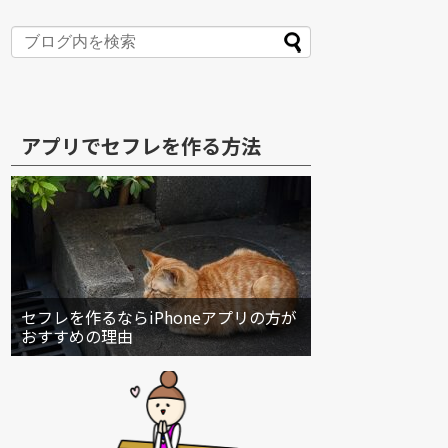
アプリでセフレを作る方法
セフレを作るならiPhoneアプリの方が
おすすめの理由