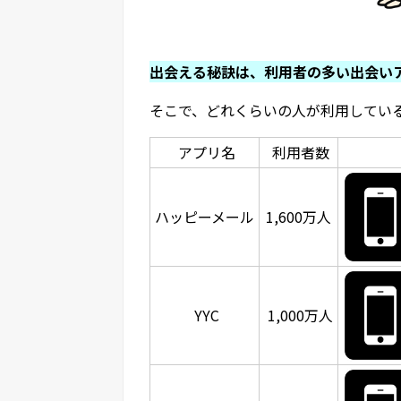
出会える秘訣は、利用者の多い出会い
そこで、どれくらいの人が利用してい
アプリ名
利用者数
ハッピーメール
1,600万人
YYC
1,000万人