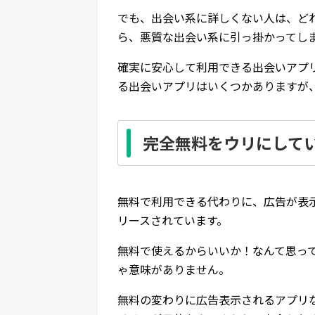
でも、出会い系に詳しくない人は、ど
ら、悪質な出会い系に引っ掛かってし
確実に安心して利用できる出会いアプ
る出会いアプリはいくつかありますが
完全無料をウリにして
無料で利用できる代わりに、広告が表
リースされています。
無料で使えるからいいか！なんて思っ
ゃ意味がありません。
無料の変わりに広告表示されるアプリ